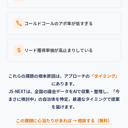
コールドコールのアポ率が低すぎる
リード獲得単価が高止まりしている
これらの課題の根本原因は、アプローチの
「タイミング」
にあります。
JS-NEXTは、全国の議会データをAIで収集・整理し、「今
まさに検討中」の自治体を特定。最適なタイミングで提案
を届けます。
この課題に心当たりがあれば → 相談する（無料）