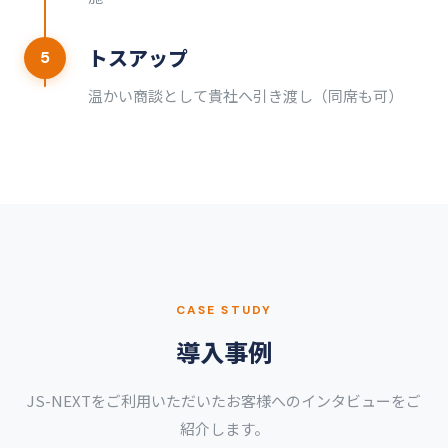
トスアップ
5
温かい商談として貴社へ引き渡し（同席も可）
CASE STUDY
導入事例
JS-NEXTをご利用いただいたお客様へのインタビューをご
紹介します。