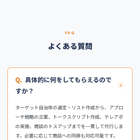
FAQ
よくある質問
Q.
具体的に何をしてもらえるので
+
すか？
ターゲット自治体の選定・リスト作成から、アプロ
ーチ戦略の立案、トークスクリプト作成、テレアポ
の実施、商談のトスアップまでを一貫して代行しま
す。必要に応じて商談への同席も対応可能です。