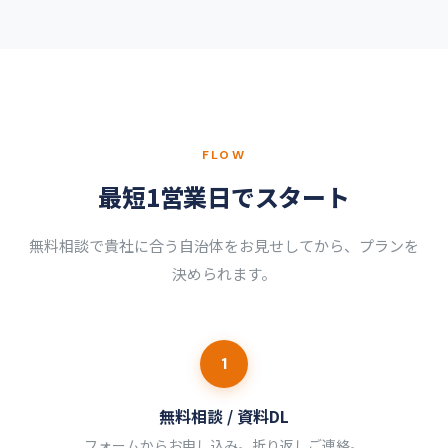
FLOW
最短1営業日でスタート
無料相談で貴社に合う自治体をお見せしてから、プランを
決められます。
1
無料相談 / 資料DL
フォームからお申し込み。折り返しご連絡。