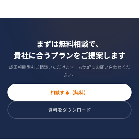
まずは無料相談で、
貴社に合うプランをご提案します
成果報酬型もご相談いただけます。お気軽にお問い合わせくだ
さい。
相談する（無料）
資料をダウンロード