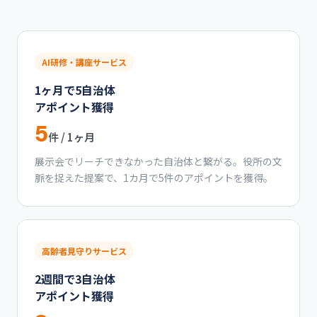
AI研修・講座サービス
1ヶ月で5自治体
アポイント獲得
5
件 / 1ヶ月
展示会でリーチできなかった自治体と繋がる。役所の文
脈を捉えた提案で、1カ月で5件のアポイントを獲得。
高齢者見守りサービス
2週間で3自治体
アポイント獲得