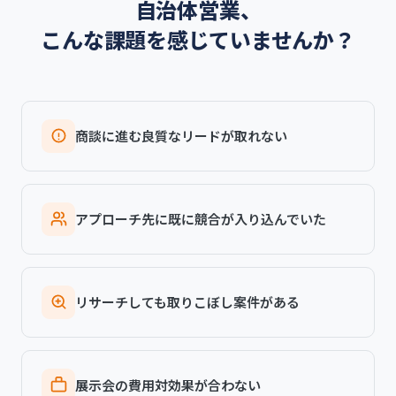
自治体営業、
こんな課題を感じていませんか？
商談に進む良質なリードが取れない
アプローチ先に既に競合が入り込んでいた
リサーチしても取りこぼし案件がある
展示会の費用対効果が合わない