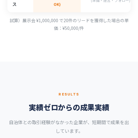
(準備・運営・フォロー)
ス
OK)
試算）展示会 ¥1,000,000 で20件のリードを獲得した場合の単
価：¥50,000/件
RESULTS
実績ゼロからの成果実績
自治体との取引経験がなかった企業が、短期間で成果を出
しています。