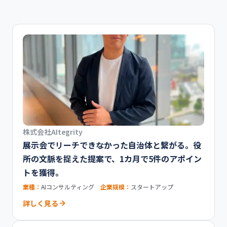
株式会社AItegrity
展示会でリーチできなかった自治体と繋がる。役
所の文脈を捉えた提案で、1カ月で5件のアポイン
トを獲得。
業種：
AIコンサルティング
企業規模：
スタートアップ
詳しく見る