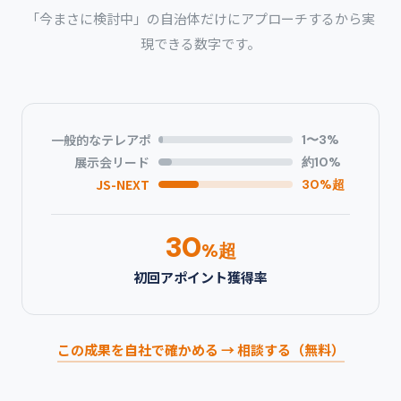
「今まさに検討中」の自治体だけにアプローチするから実
現できる数字です。
一般的なテレアポ
1〜3%
展示会リード
約10%
JS-NEXT
30%超
30
%超
初回アポイント獲得率
この成果を自社で確かめる → 相談する（無料）