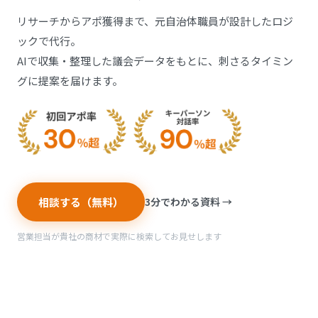
リサーチからアポ獲得まで、元自治体職員が設計したロジ
ックで代行。
AIで収集・整理した議会データをもとに、刺さるタイミン
グに提案を届けます。
相談する（無料）
3分でわかる資料 →
営業担当が貴社の商材で実際に検索してお見せします