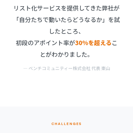
リスト化サービスを提供してきた弊社が
「自分たちで動いたらどうなるか」を試
したところ、
初段のアポイント率が
30%を超える
こ
とがわかりました。
― ベンチコミュニティー株式会社 代表 東山
CHALLENGES