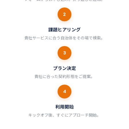
2
課題ヒアリング
貴社サービスに合う自治体をその場で検索。
3
プラン決定
貴社に合った契約形態をご提案。
4
利用開始
キックオフ後、すぐにアプローチ開始。