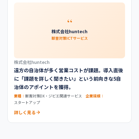
“
株式会社huntech
獣害対策ICTサービス
株式会社huntech
遠方の自治体が多く営業コストが課題。導入直後
に「課題を詳しく聞きたい」という前向きな5自
治体のアポイントを獲得。
業種：
獣害対策DX・ジビエ関連サービス
企業規模：
スタートアップ
詳しく見る